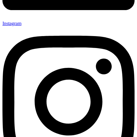
Instagram