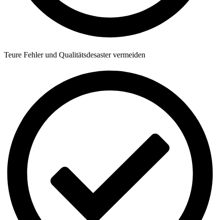
Teure Fehler und Qualitätsdesaster vermeiden