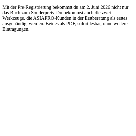
Mit der Pre-Registrierung bekommst du am 2. Juni 2026 nicht nur
das Buch zum Sonderpreis. Du bekommst auch die zwei
Werkzeuge, die ASIAPRO-Kunden in der Erstberatung als erstes
ausgehändigt werden. Beides als PDF, sofort lesbar, ohne weitere
Eintragungen.