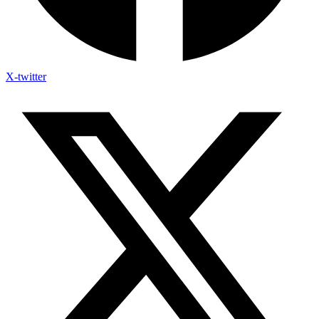
X-twitter