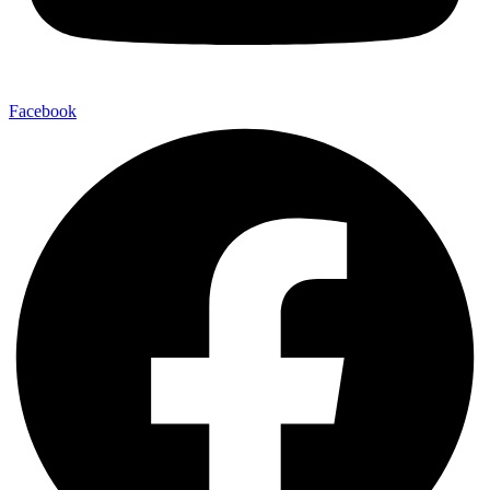
Facebook