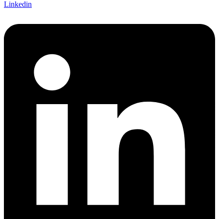
Linkedin