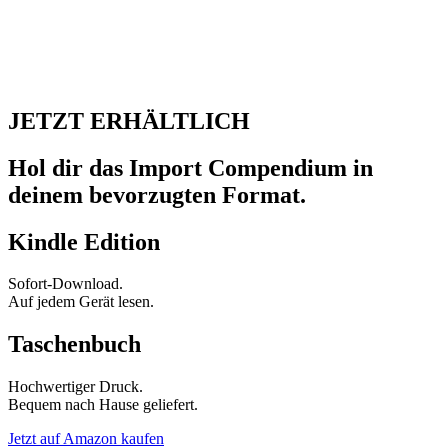
JETZT ERHÄLTLICH
Hol dir das Import Compendium in
deinem bevorzugten Format.
Kindle Edition
Sofort-Download.
Auf jedem Gerät lesen.
Taschenbuch
Hochwertiger Druck.
Bequem nach Hause geliefert.
Jetzt auf Amazon kaufen