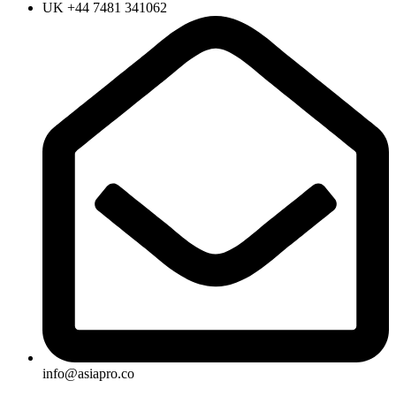
UK +44 7481 341062
info@asiapro.co