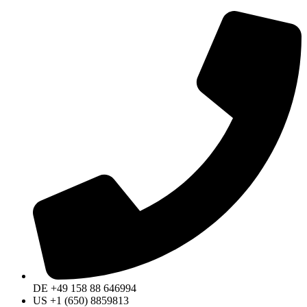
DE +49 158 88 646994
US +1 (650) 8859813