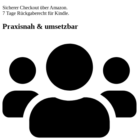
Sicherer Checkout über Amazon.
7 Tage Rückgaberecht für Kindle.
Praxisnah & umsetzbar