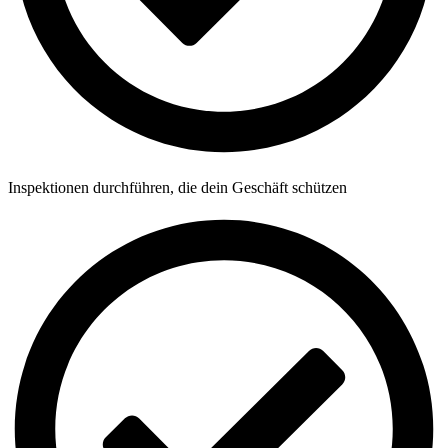
Inspektionen durchführen, die dein Geschäft schützen