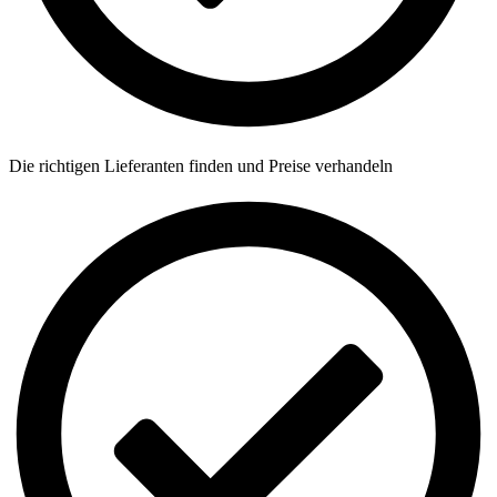
Die richtigen Lieferanten finden und Preise verhandeln