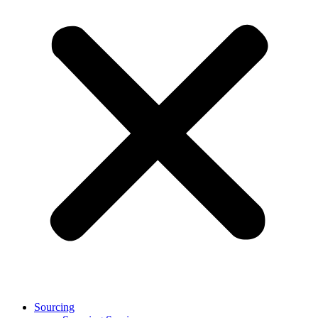
Sourcing