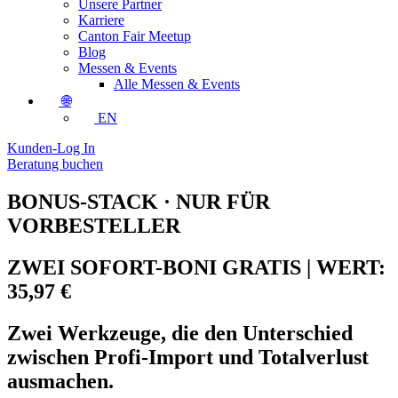
Unsere Partner
Karriere
Canton Fair Meetup
Blog
Messen & Events
Alle Messen & Events
🌐
EN
Kunden-Log In
Beratung buchen
BONUS-STACK · NUR FÜR
VORBESTELLER
ZWEI SOFORT-BONI GRATIS | WERT:
35,97 €
Zwei Werkzeuge, die den Unterschied
zwischen Profi-Import und Totalverlust
ausmachen.