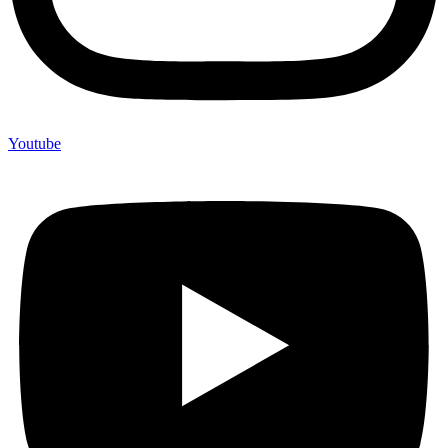
Youtube