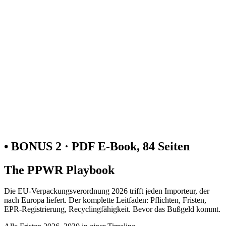
• BONUS 2 · PDF E-Book, 84 Seiten
The PPWR Playbook
Die EU-Verpackungsverordnung 2026 trifft jeden Importeur, der
nach Europa liefert. Der komplette Leitfaden: Pflichten, Fristen,
EPR-Registrierung, Recyclingfähigkeit. Bevor das Bußgeld kommt.