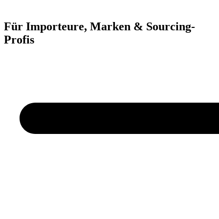
Für Importeure, Marken & Sourcing-
Profis