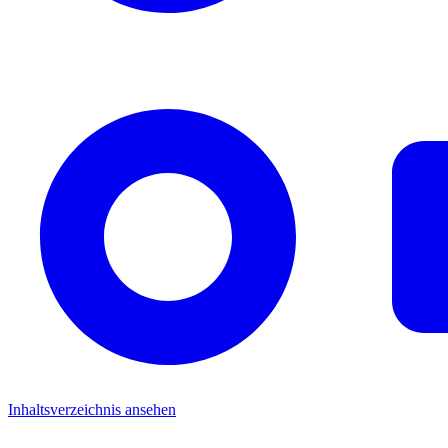
Inhaltsverzeichnis ansehen