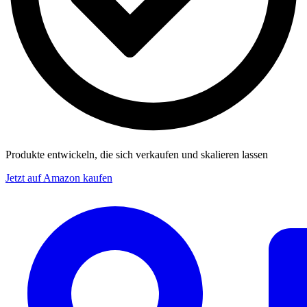
Produkte entwickeln, die sich verkaufen und skalieren lassen
Jetzt auf Amazon kaufen