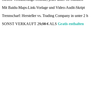
Mit Baidu-Maps-Link-Vorlage und Video-Audit-Skript
Trennscharf: Hersteller vs. Trading Company in unter 2 h
SONST VERKAUFT 2
9,98 €
ALS
Gratis enthalten