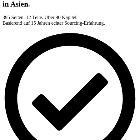
in Asien.
395 Seiten. 12 Teile. Über 90 Kapitel.
Basierend auf 15 Jahren echter Sourcing-Erfahrung.